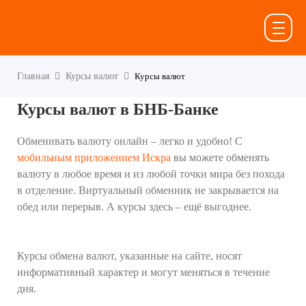
Главная
Курсы валют
Курсы валют
Курсы валют в БНБ-Банке
Обменивать валюту онлайн – легко и удобно! С
мобильным приложением Искра
вы можете обменять
валюту в любое время и из любой точки мира без похода
в отделение. Виртуальный обменник не закрывается на
обед или перерыв. А курсы здесь – ещё выгоднее.
Курсы обмена валют, указанные на сайте, носят
информативный характер и могут меняться в течение
дня.