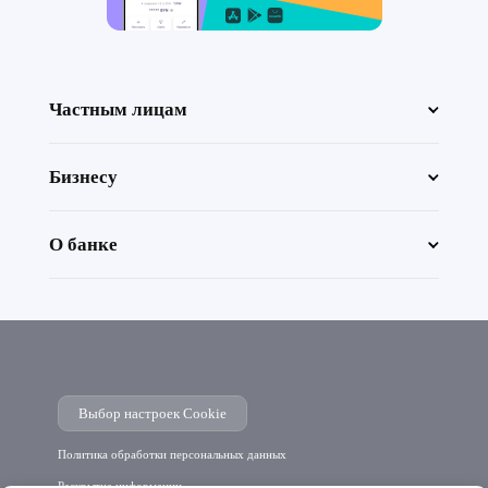
Частным лицам
Бизнесу
О банке
Выбор настроек Cookie
Политика обработки персональных данных
Раскрытие информации