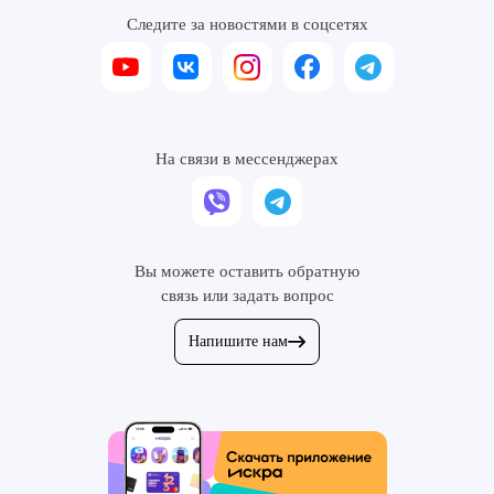
Следите за новостями в соцсетях
На связи в мессенджерах
Вы можете оставить обратную
связь или задать вопрос
Напишите нам