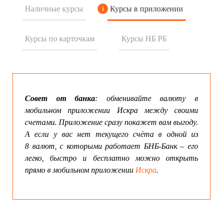
Наличные курсы
Курсы в приложении
Курсы по карточкам
Курсы НБ РБ
Совет от банка
: обменивайте валюту в
мобильном приложении Искра между своими
счетами. Приложение сразу покажет вам выгоду.
А если у вас нет текущего счёта в одной из
8 валют, с которыми работает БНБ-Банк – его
легко, быстро и бесплатно можно открыть
прямо в мобильном приложении
Искра
.