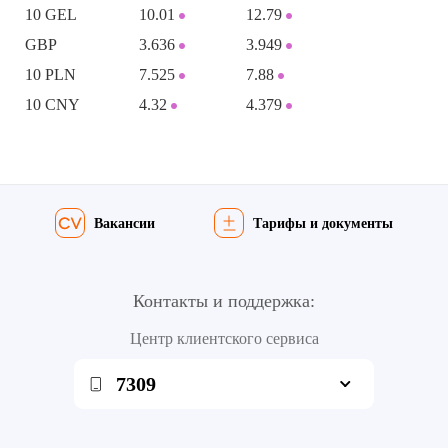
10 GEL
10.01
12.79
GBP
3.636
3.949
10 PLN
7.525
7.88
10 CNY
4.32
4.379
Вакансии
Тарифы и документы
Контакты и поддержка:
Центр клиентского сервиса
7309