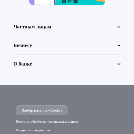
Частным лицам
Бизнесу
О банке
Выбор настроек Cookie
Политика обработки персональных данных
Раскрытие информации