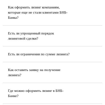
Как оформить лизинг компаниям,
которые еще не стали клиентами БНБ-
Банка?
Есть ли упрощенный порядок
лизинговой сделки?
Есть ли ограничения по сумме лизинга?
Как оставить заявку на получение
лизинга?
Где можно оформить лизинг в БНБ-
Банке?