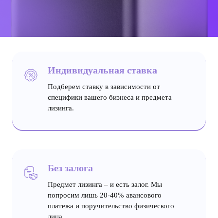
Индивидуальная ставка
Подберем ставку в зависимости от
специфики вашего бизнеса и предмета
лизинга.
Без залога
Предмет лизинга – и есть залог. Мы
попросим лишь 20-40% авансового
платежа и поручительство физического
лица.