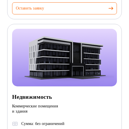
Оставить заявку
Недвижимость
Коммерческие помещения
и здания
Сумма: без ограничений