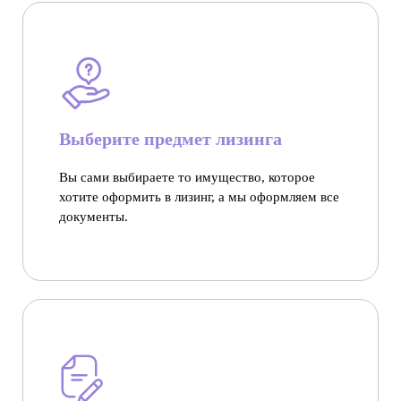
Выберите предмет лизинга
Вы сами выбираете то имущество, которое
хотите оформить в лизинг, а мы оформляем все
документы.