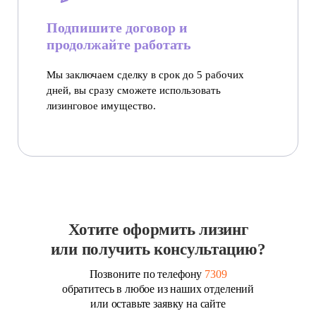
Подпишите договор и
продолжайте работать
Мы заключаем сделку в срок до 5 рабочих
дней, вы сразу сможете использовать
лизинговое имущество.
Хотите оформить лизинг
или получить консультацию?
Позвоните по телефону
7309
обратитесь в любое из наших отделений
или оставьте заявку на сайте