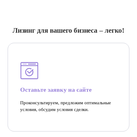
Лизинг для вашего бизнеса – легко!
Оставьте заявку на сайте
Проконсультируем, предложим оптимальные
условия, обсудим условия сделки.