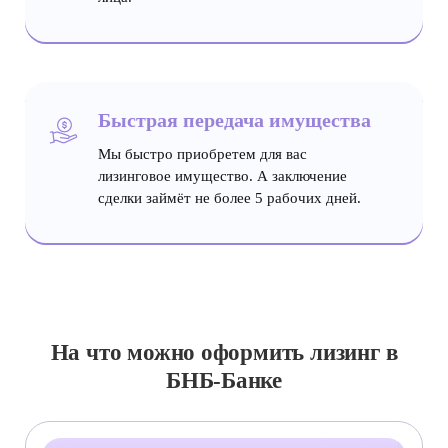
Быстрая передача имущества
Мы быстро приобретем для вас
лизинговое имущество. А заключение
сделки займёт не более 5 рабочих дней.
На что можно оформить лизинг в
БНБ-Банке