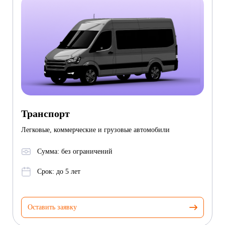
Транспорт
Легковые, коммерческие и грузовые автомобили
Сумма: без ограничений
Срок: до 5 лет
Оставить заявку