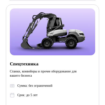
Спецтехника
Станки, конвейеры и прочее оборудование для
вашего бизнеса
Сумма: без ограничений
Срок: до 5 лет