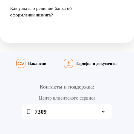
Как узнать о решении банка об
оформлении лизинга?
Вакансии
Тарифы и документы
Контакты и поддержка:
Центр клиентского сервиса
7309