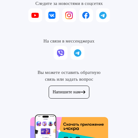
Следите за новостями в соцсетях
На связи в мессенджерах
Вы можете оставить обратную
связь или задать вопрос
Напишите нам