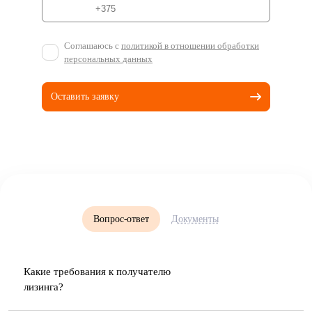
Соглашаюсь с
политикой в отношении обработки
персональных данных
Оставить заявку
Вопрос-ответ
Документы
Какие требования к получателю
лизинга?