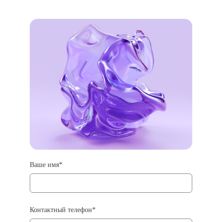
Ваше имя
Контактный телефон