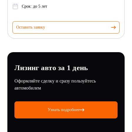
Срок: до 5 лет
Оставить заявку
Лизинг авто за 1 день
Оформляйте сделку и сразу пользуйтесь
автомобилем
Узнать подробнее