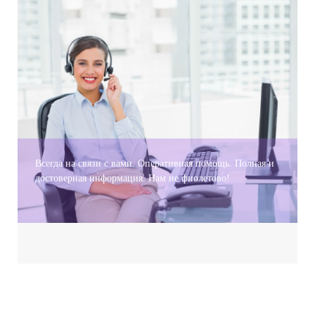
Всегда на связи с вами. Оперативная помощь. Полная и
достоверная информация. Нам не фиолетово!