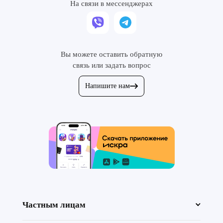
На связи в мессенджерах
Вы можете оставить обратную
связь или задать вопрос
Напишите нам
Частным лицам