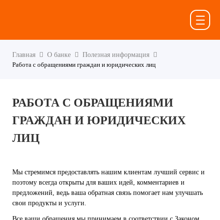
Главная
О банке
Полезная информация
Работа с обращениями граждан и юридических лиц
РАБОТА С ОБРАЩЕНИЯМИ
ГРАЖДАН И ЮРИДИЧЕСКИХ
ЛИЦ
Мы стремимся предоставлять нашим клиентам лучший сервис и
поэтому всегда открыты для ваших идей, комментариев и
предложений, ведь ваша обратная связь помогает нам улучшать
свои продукты и услуги.
Все ваши обращения мы принимаем в соответствии с Законом