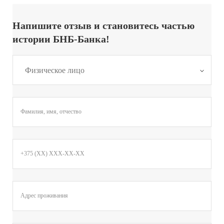
Напишите отзыв и становитесь частью
истории БНБ-Банка!
Физическое лицо