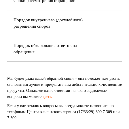
Сроки рассмотрения обращений
Порядок внутреннего (досудебного)
разрешения споров
Порядок обжалования ответов на
обращения
Мы будем рады вашей обратной связи – она поможет нам расти,
становиться лучше и предлагать вам действительно качественные
продукты. Ознакомиться с ответами на часто задаваемые
вопросы вы можете
здесь
.
Если у вас остались вопросы вы всегда можете позвонить по
телефонам Центра клиентского сервиса (17/33/29) 309 7 309 или
7 309.