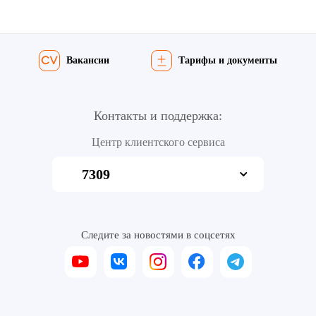
Вакансии
Тарифы и документы
Контакты и поддержка:
Центр клиентского сервиса
7309
Следите за новостями в соцсетях