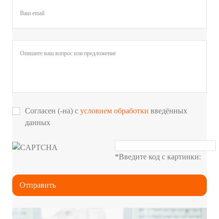
Согласен (-на) с
условием обработки
введённых
данных
*
Введите код с картинки: