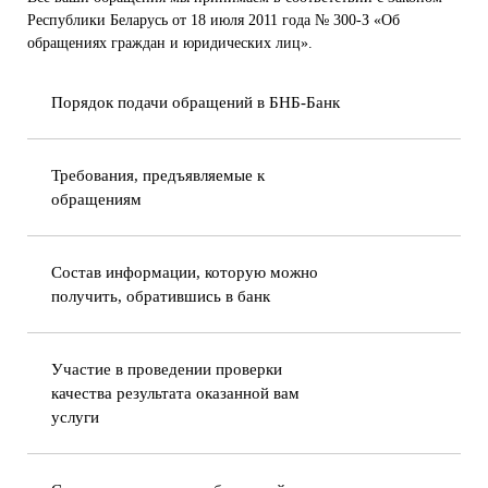
Республики Беларусь от 18 июля 2011 года № 300-З «Об
обращениях граждан и юридических лиц».
Порядок подачи обращений в БНБ-Банк
Требования, предъявляемые к
обращениям
Состав информации, которую можно
получить, обратившись в банк
Участие в проведении проверки
качества результата оказанной вам
услуги